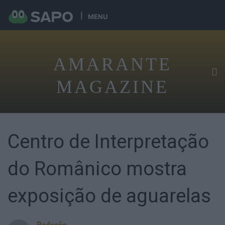
MENU
AMARANTE
MAGAZINE
Centro de Interpretação
do Românico mostra
exposição de aguarelas