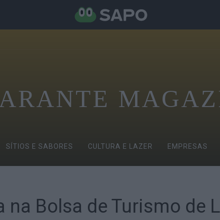
ARANTE MAGAZ
SÍTIOS E SABORES
CULTURA E LAZER
EMPRESAS
 na Bolsa de Turismo de L