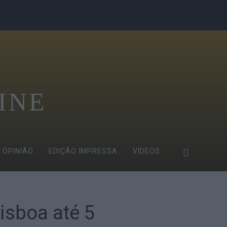
INE
OPINIÃO
EDIÇÃO IMPRESSA
VÍDEOS
isboa até 5