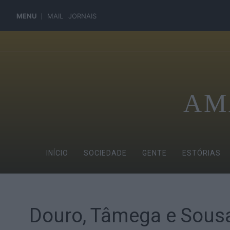
MENU
MAIL
JORNAIS
AM
INÍCIO
SOCIEDADE
GENTE
ESTÓRIAS
Douro, Tâmega e Sousa