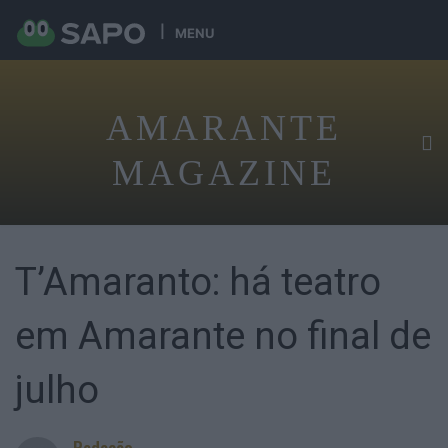
MENU
AMARANTE
MAGAZINE
T’Amaranto: há teatro
em Amarante no final de
julho