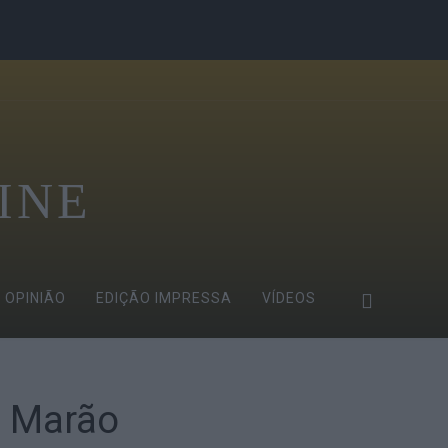
INE
OPINIÃO
EDIÇÃO IMPRESSA
VÍDEOS
o Marão