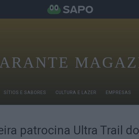
ARANTE MAGAZ
SÍTIOS E SABORES
CULTURA E LAZER
EMPRESAS
ira patrocina Ultra Trail d