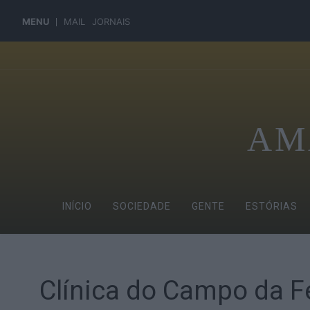
MENU
MAIL
JORNAIS
AM
INÍCIO
SOCIEDADE
GENTE
ESTÓRIAS
Clínica do Campo da Fe