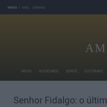
MENU
MAIL
JORNAIS
AM
INÍCIO
SOCIEDADE
GENTE
ESTÓRIAS
Senhor Fidalgo: o últi