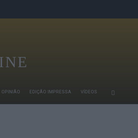
INE
OPINIÃO
EDIÇÃO IMPRESSA
VÍDEOS