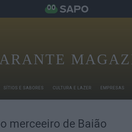
ARANTE MAGAZ
SÍTIOS E SABORES
CULTURA E LAZER
EMPRESAS
mo merceeiro de Baião