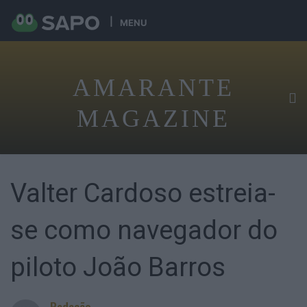
MENU
AMARANTE
MAGAZINE
Valter Cardoso estreia-
se como navegador do
piloto João Barros