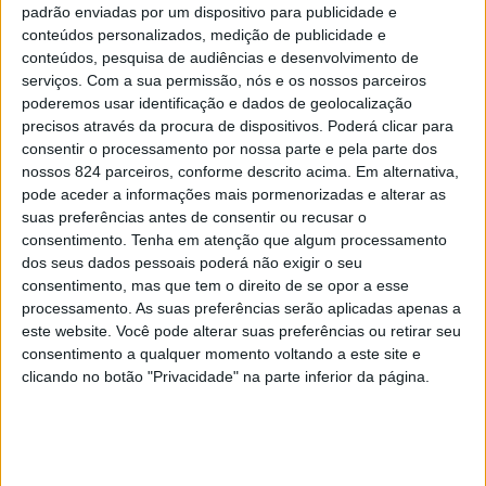
padrão enviadas por um dispositivo para publicidade e
conteúdos personalizados, medição de publicidade e
conteúdos, pesquisa de audiências e desenvolvimento de
serviços.
Com a sua permissão, nós e os nossos parceiros
poderemos usar identificação e dados de geolocalização
precisos através da procura de dispositivos. Poderá clicar para
Registe-se
|
Esqueceu-se da sua password?
consentir o processamento por nossa parte e pela parte dos
nossos 824 parceiros, conforme descrito acima. Em alternativa,
pode aceder a informações mais pormenorizadas e alterar as
suas preferências antes de consentir ou recusar o
consentimento.
Tenha em atenção que algum processamento
dos seus dados pessoais poderá não exigir o seu
consentimento, mas que tem o direito de se opor a esse
processamento. As suas preferências serão aplicadas apenas a
este website. Você pode alterar suas preferências ou retirar seu
consentimento a qualquer momento voltando a este site e
clicando no botão "Privacidade" na parte inferior da página.