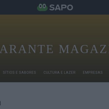
ARANTE MAGAZ
SÍTIOS E SABORES
CULTURA E LAZER
EMPRESAS
a