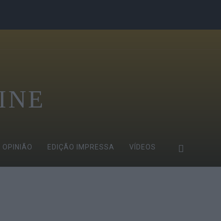
INE
OPINIÃO
EDIÇÃO IMPRESSA
VÍDEOS