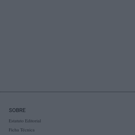
SOBRE
Estatuto Editorial
Ficha Técnica