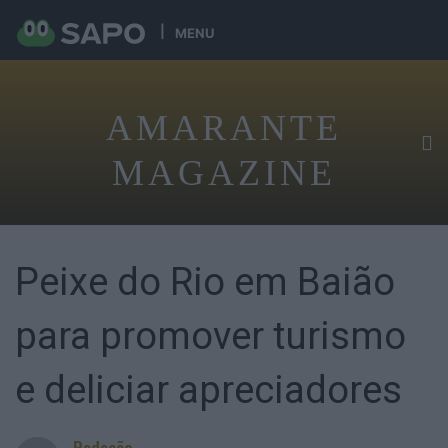
MENU
AMARANTE
MAGAZINE
Peixe do Rio em Baião
para promover turismo
e deliciar apreciadores