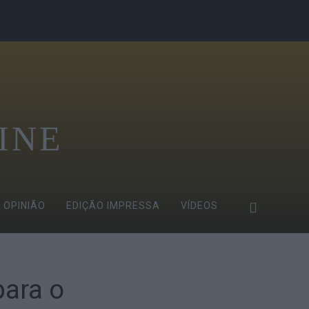
INE
OPINIÃO
EDIÇÃO IMPRESSA
VÍDEOS
para o