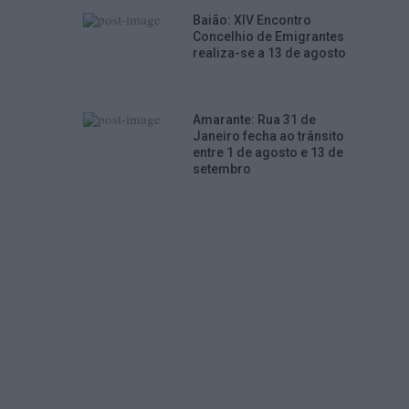
Baião: XIV Encontro
Concelhio de Emigrantes
realiza-se a 13 de agosto
Amarante: Rua 31 de
Janeiro fecha ao trânsito
entre 1 de agosto e 13 de
setembro