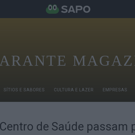
ARANTE MAGAZ
SÍTIOS E SABORES
CULTURA E LAZER
EMPRESAS
 Centro de Saúde passam 