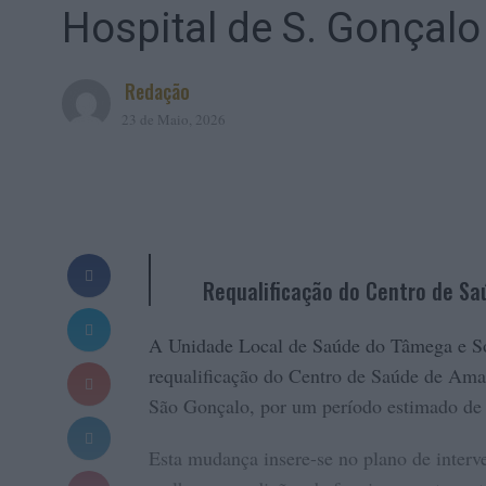
Hospital de S. Gonçalo
Redação
23 de Maio, 2026
Requalificação do Centro de Sa
A Unidade Local de Saúde do Tâmega e So
requalificação do Centro de Saúde de Ama
São Gonçalo, por um período estimado de 
Esta mudança insere-se no plano de interv