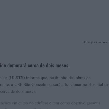
Obras já estão em cu
úde demorará cerca de dois meses.
usa (ULSTS) informa que, no âmbito das obras de
rante, a USF São Gonçalo passará a funcionar no Hospital de
cerca de dois meses.
enções em curso no edifício e tem como objetivo garantir