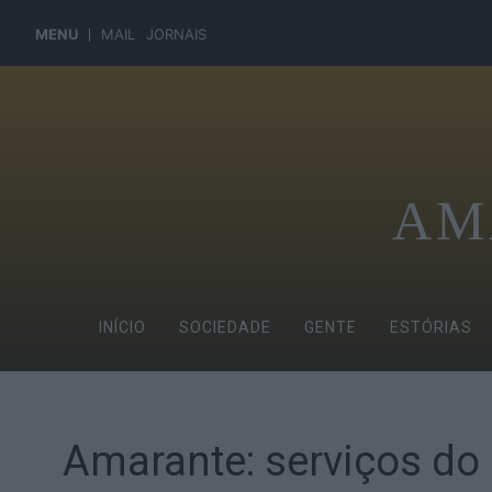
MENU
MAIL
JORNAIS
AM
INÍCIO
SOCIEDADE
GENTE
ESTÓRIAS
Amarante: serviços do