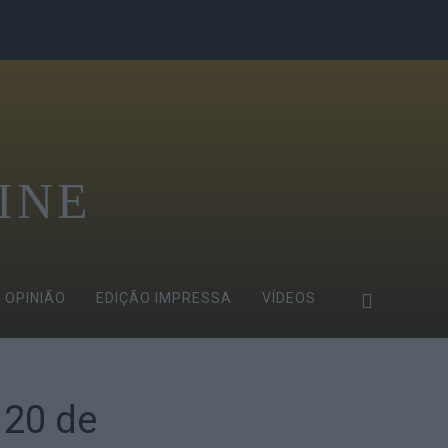
INE
OPINIÃO
EDIÇÃO IMPRESSA
VÍDEOS
 20 de