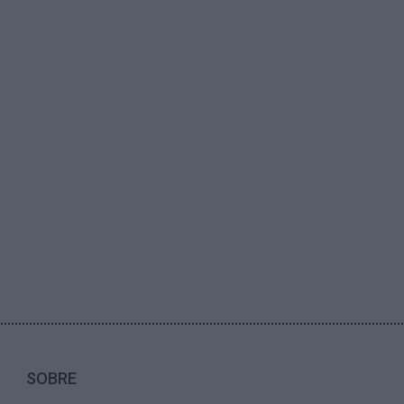
SOBRE