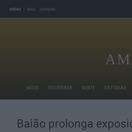
MENU
MAIL
JORNAIS
AM
INÍCIO
SOCIEDADE
GENTE
ESTÓRIAS
Baião prolonga exposi