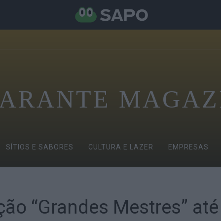
ARANTE MAGAZ
SÍTIOS E SABORES
CULTURA E LAZER
EMPRESAS
ção “Grandes Mestres” até