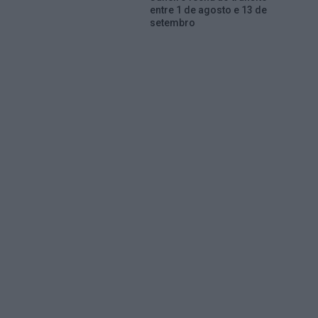
entre 1 de agosto e 13 de
setembro