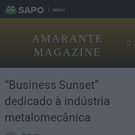
MENU
AMARANTE
MAGAZINE
“Business Sunset”
dedicado à indústria
metalomecânica