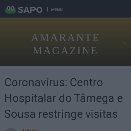
MENU
AMARANTE
MAGAZINE
Coronavírus: Centro
Hospitalar do Tâmega e
Sousa restringe visitas