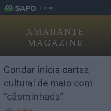
MENU
AMARANTE
MAGAZINE
Gondar inicia cartaz
cultural de maio com
“cãominhada”