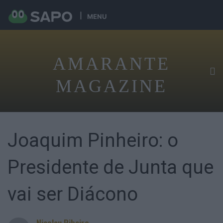
MENU
AMARANTE
MAGAZINE
Joaquim Pinheiro: o
Presidente de Junta que
vai ser Diácono