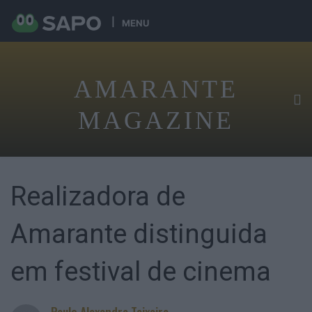
MENU
AMARANTE
MAGAZINE
Realizadora de
Amarante distinguida
em festival de cinema