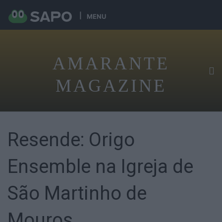
MENU
AMARANTE
MAGAZINE
Resende: Origo
Ensemble na Igreja de
São Martinho de
Mouros