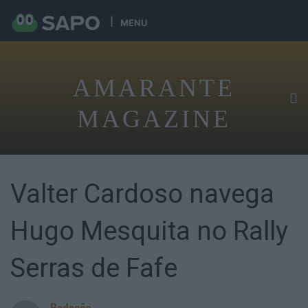
MENU
AMARANTE
MAGAZINE
Valter Cardoso navega
Hugo Mesquita no Rally
Serras de Fafe