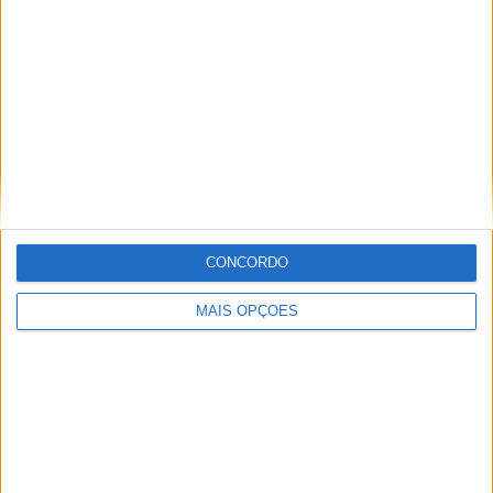
CONCORDO
MAIS OPÇÕES