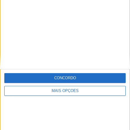
CONCORDO
MAIS OPÇÕES