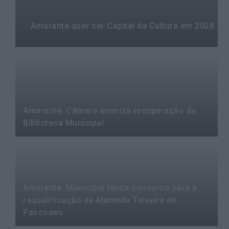
Amarante quer ser Capital da Cultura em 2028
Amarante: Câmara anuncia recuperação da
Biblioteca Municipal
Amarante: Município lança concurso para a
requalificação da Alameda Teixeira de
Pascoaes