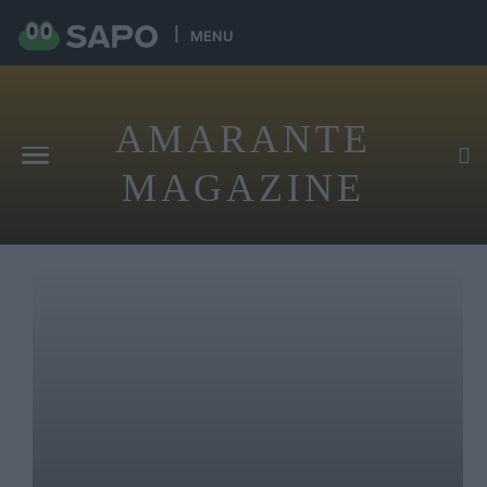
MENU
AMARANTE
MAGAZINE