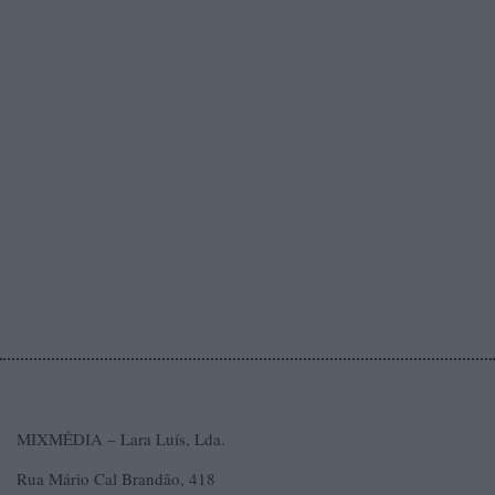
MIXMÉDIA – Lara Luís, Lda.
Rua Mário Cal Brandão, 418