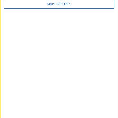
MAIS OPÇÕES