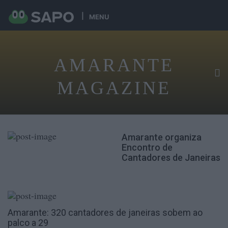
MENU
AMARANTE
MAGAZINE
Amarante organiza
Encontro de
Cantadores de Janeiras
Amarante: 320 cantadores de janeiras sobem ao
palco a 29