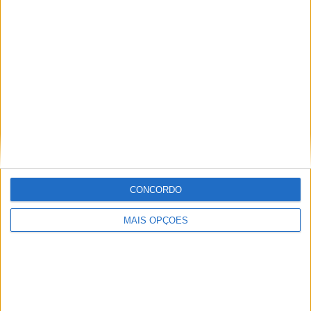
CONCORDO
MAIS OPÇÕES