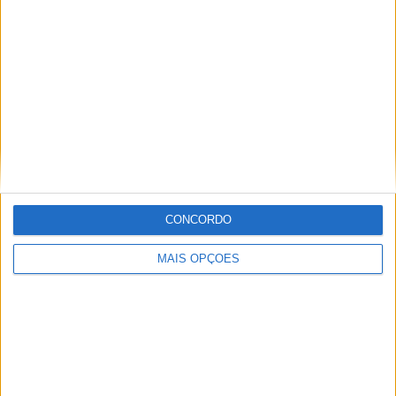
CONCORDO
MAIS OPÇÕES