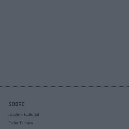
SOBRE
Estatuto Editorial
Ficha Técnica