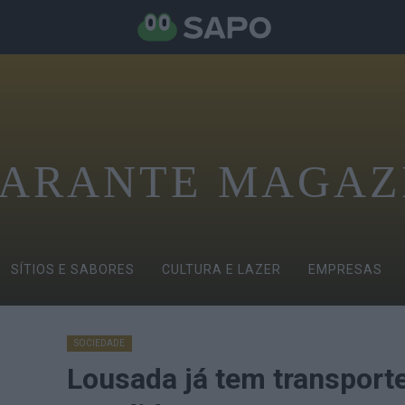
ARANTE MAGAZ
SÍTIOS E SABORES
CULTURA E LAZER
EMPRESAS
SOCIEDADE
Lousada já tem transport