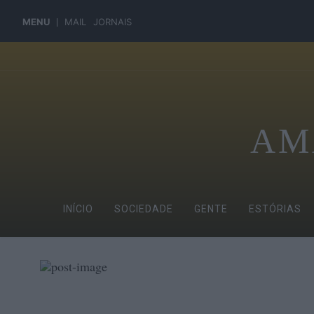
MENU
MAIL
JORNAIS
AM
INÍCIO
SOCIEDADE
GENTE
ESTÓRIAS