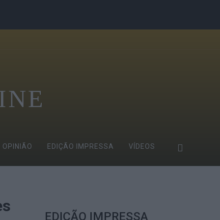
INE
OPINIÃO
EDIÇÃO IMPRESSA
VÍDEOS
es
EDIÇÃO IMPRESSA