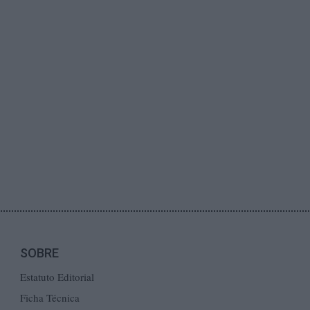
SOBRE
Estatuto Editorial
Ficha Técnica