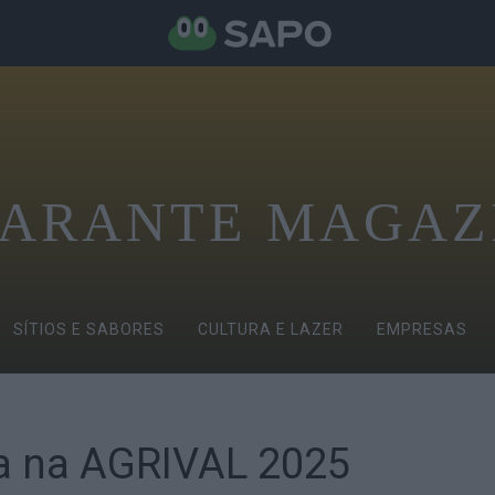
ARANTE MAGAZ
SÍTIOS E SABORES
CULTURA E LAZER
EMPRESAS
a na AGRIVAL 2025