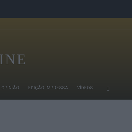
INE
OPINIÃO
EDIÇÃO IMPRESSA
VÍDEOS