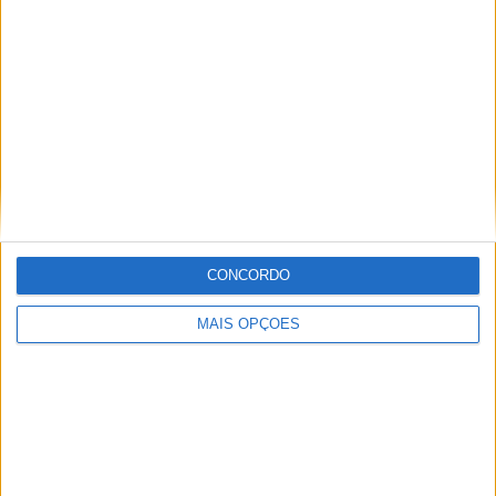
CONCORDO
MAIS OPÇÕES