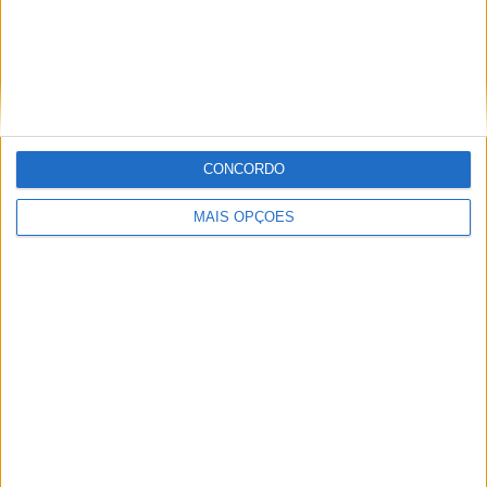
CONCORDO
MAIS OPÇÕES