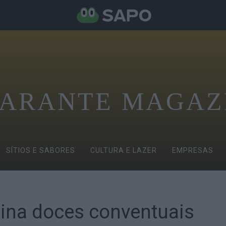
ARANTE MAGAZ
SÍTIOS E SABORES
CULTURA E LAZER
EMPRESAS
na doces conventuais