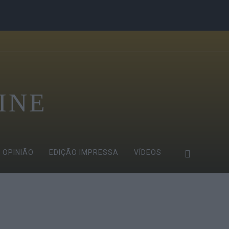
INE
OPINIÃO
EDIÇÃO IMPRESSA
VÍDEOS