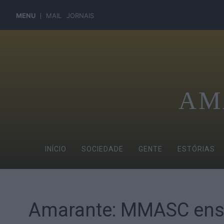
MENU
MAIL
JORNAIS
AM
INÍCIO
SOCIEDADE
GENTE
ESTÓRIAS
Amarante: MMASC ensi