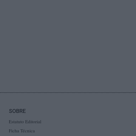
SOBRE
Estatuto Editorial
Ficha Técnica