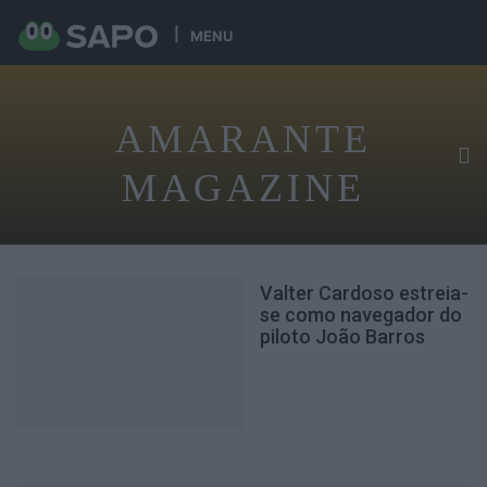
MENU
AMARANTE
MAGAZINE
Valter Cardoso estreia-
se como navegador do
piloto João Barros