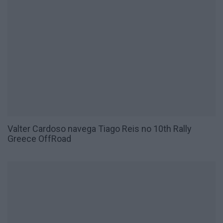
Valter Cardoso navega Tiago Reis no 10th Rally
Greece OffRoad