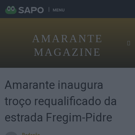
MENU
AMARANTE
MAGAZINE
Amarante inaugura
troço requalificado da
estrada Fregim-Pidre