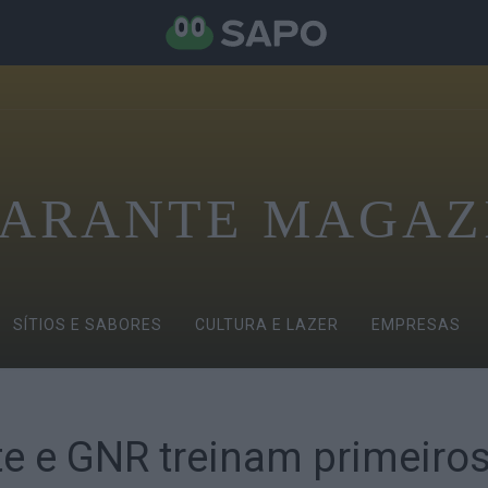
ARANTE MAGAZ
SÍTIOS E SABORES
CULTURA E LAZER
EMPRESAS
 e GNR treinam primeiros