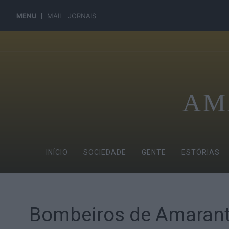
MENU
MAIL
JORNAIS
AM
INÍCIO
SOCIEDADE
GENTE
ESTÓRIAS
Bombeiros de Amarante