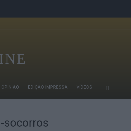
INE
OPINIÃO
EDIÇÃO IMPRESSA
VÍDEOS
-socorros